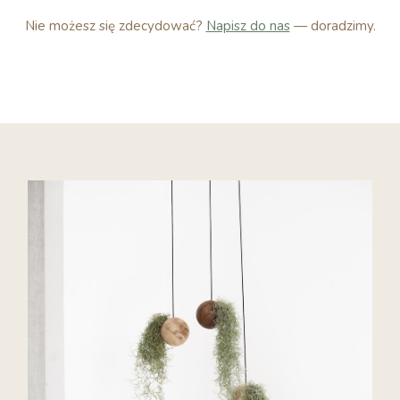
Nie możesz się zdecydować?
Napisz do nas
— doradzimy.