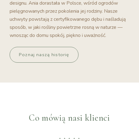
designu. Ania dorastała w Polsce, wśród ogrodów
pielęgnowanych przez pokolenia jej rodziny. Nasze
uchwyty powstają z certyfikowanego dębu i naśladują
sposób, w jaki rośliny powietrzne rosną w naturze —
wnosząc do domu spokój, piękno i uważność.
Poznaj naszą historię
Co mówią nasi klienci