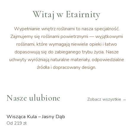
Witaj w Etairnity
Wypełnianie wnętrz roślinami to nasza specjalność.
Zajmujemy się roślinami powietrznymi — wyjątkowymi
roślinami, które wymagają niewiele opieki i łatwo
dopasowują się do zabieganego trybu życia. Nasze
uchwyty wyróżniają naturalne materiały, odpowiedzialne
źródła i dopracowany design.
Nasze ulubione
Zobacz wszystkie →
Wisząca Kula – Jasny Dąb
Od 219 zł